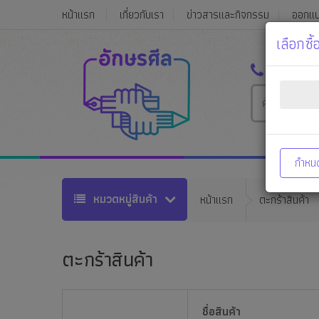
หน้าแรก
เกี่ยวกับเรา
ข่าวสารและกิจกรรม
ออกแ
เลือกซ
032-323-
กำหน
หมวดหมู่สินค้า
หน้าแรก
ตะกร้าสินค้า
ตะกร้าสินค้า
ชื่อสินค้า