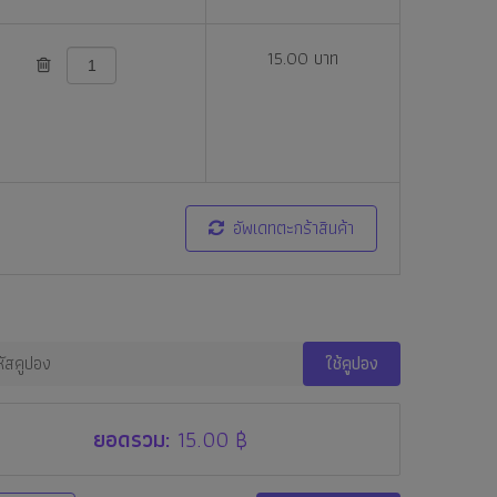
15.00 บาท
อัพเดทตะกร้าสินค้า
ใช้คูปอง
ยอดรวม:
15.00 ฿