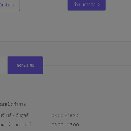
ดำเนินการต่อ
สินค้าต่อ
ลงทะเบียน
วลาเปิดทำการ
ันจันทร์ - วันศุกร์
08.00 - 18.30
ันเสาร์ - วันอาทิตย์
08.00 - 17.00