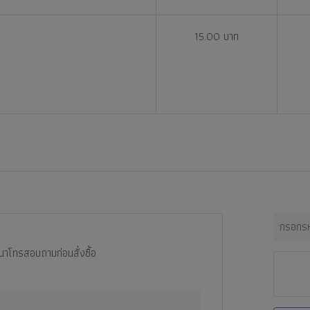
15.00 บาท
ณาโทรสอบถามก่อนสั่งซื้อ