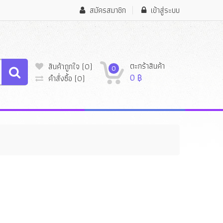
สมัครสมาชิก
เข้าสู่ระบบ
ตะกร้าสินค้า
สินค้าถูกใจ
(0)
0
0
฿
คำสั่งซื้อ
(0)