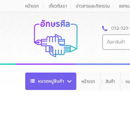
หน้าแรก
เกี่ยวกับเรา
ข่าวสารและกิจกรรม
ออกแ
032-323-
หมวดหมู่สินค้า
หน้าแรก
สินค้า
แม