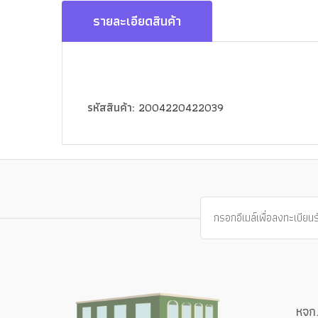
รายละเอียดสินค้า
รหัสสินค้า:
2004220422039
หจก.