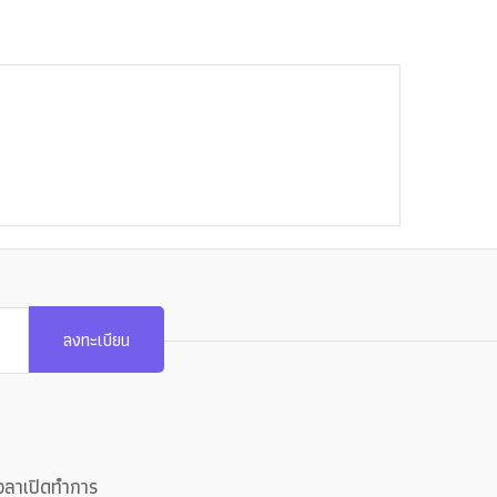
ลงทะเบียน
วลาเปิดทำการ