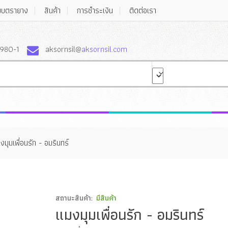
บบตรายาง
สินค้า
การชำระเงิน
ติดต่อเรา
980-1
aksornsil@
aksornsil.com
งมุมเพื่อนรัก - อมรินทร์
สถานะสินค้า:
มีสินค้า
แมงมุมเพื่อนรัก - อมรินทร์