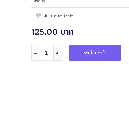
หมวดหมู่:
เพิ่มเป็นสินค้าที่ถูกใจ
125.00 บาท
หยิบใส่ตะกร้า