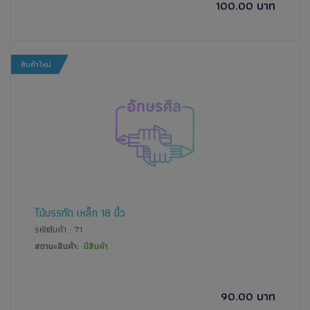
100.00 บาท
สินค้าใหม่
ไม้บรรทัด เหล็ก 18 นิ้ว
รหัสสินค้า : 71
สถานะสินค้า:
มีสินค้า
90.00 บาท