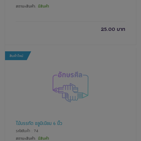
สถานะสินค้า:
มีสินค้า
25.00 บาท
สินค้าใหม่
ไม้บรรทัด อลูมิเนียม 6 นิ้ว
รหัสสินค้า : 74
สถานะสินค้า:
มีสินค้า