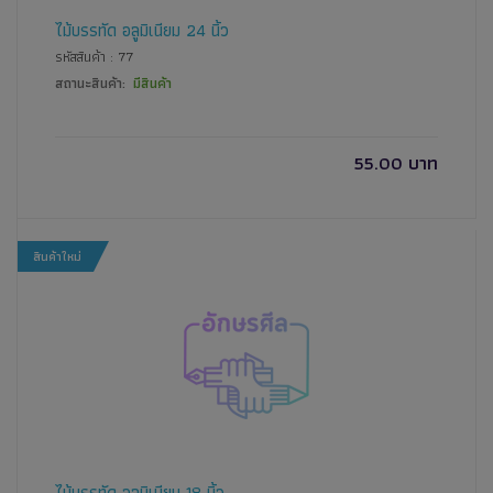
ไม้บรรทัด อลูมิเนียม 24 นิ้ว
รหัสสินค้า : 77
สถานะสินค้า:
มีสินค้า
55.00 บาท
สินค้าใหม่
ไม้บรรทัด อลูมิเนียม 18 นิ้ว