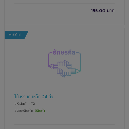
155.00 บาท
สินค้าใหม่
ไม้บรรทัด เหล็ก 24 นิ้ว
รหัสสินค้า : 72
สถานะสินค้า:
มีสินค้า