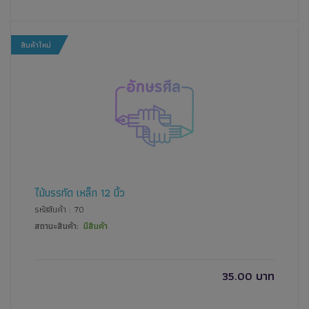
สินค้าใหม่
ไม้บรรทัด เหล็ก 12 นิ้ว
รหัสสินค้า : 70
สถานะสินค้า:
มีสินค้า
35.00 บาท