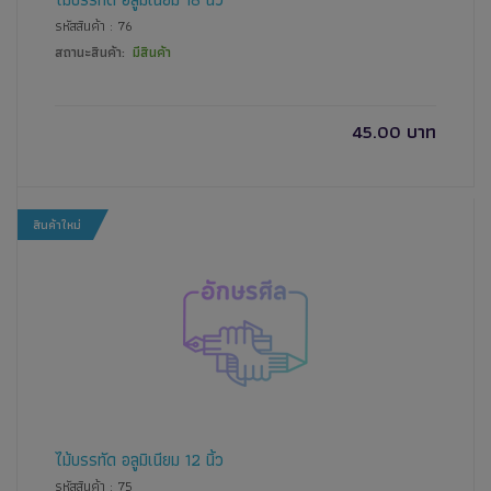
รหัสสินค้า : 76
สถานะสินค้า:
มีสินค้า
45.00 บาท
สินค้าใหม่
ไม้บรรทัด อลูมิเนียม 12 นิ้ว
รหัสสินค้า : 75