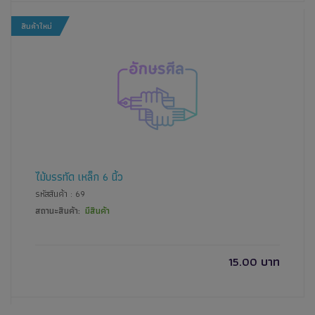
สินค้าใหม่
ไม้บรรทัด เหล็ก 6 นิ้ว
รหัสสินค้า : 69
สถานะสินค้า:
มีสินค้า
15.00 บาท