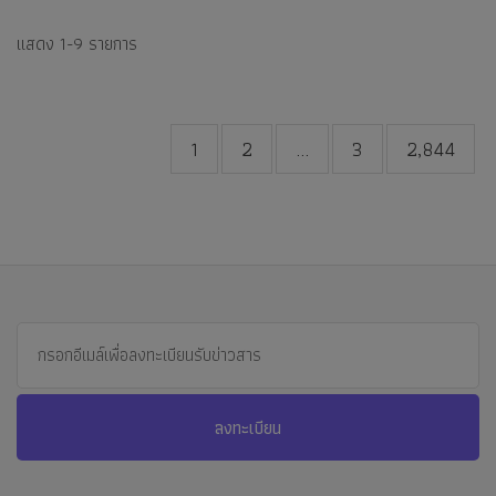
แสดง
1-9
รายการ
1
2
...
3
2,844
ลงทะเบียน