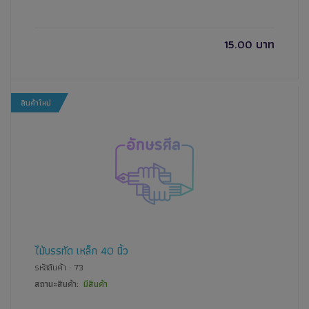
15.00 บาท
สินค้าใหม่
ไม้บรรทัด เหล็ก 40 นิ้ว
รหัสสินค้า : 73
สถานะสินค้า:
มีสินค้า