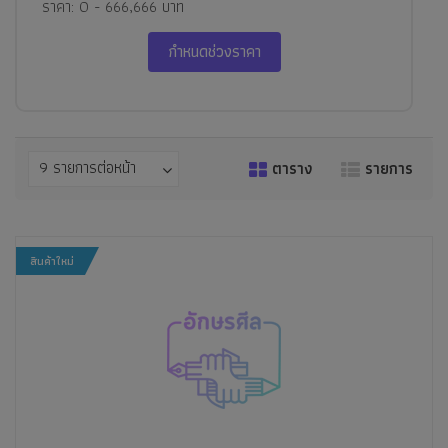
ราคา: 0 - 666,666 บาท
กำหนดช่วงราคา
9 รายการต่อหน้า
ตาราง
รายการ
สินค้าใหม่