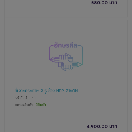
580.00 บาท
ที่เจาะกระดาษ 2 รู ช้าง HDP-2160N
รหัสสินค้า : 53
สถานะสินค้า:
มีสินค้า
4,900.00 บาท