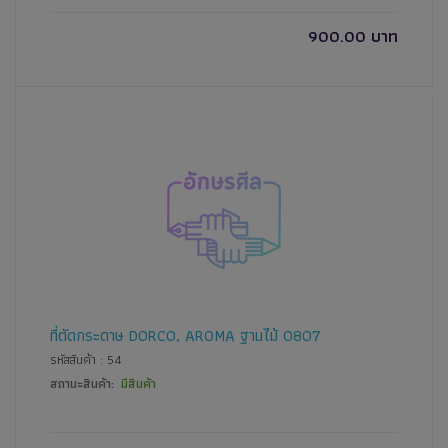
900.00 บาท
ที่ตัดกระดาษ DORCO, AROMA ฐานไม้ 0807
รหัสสินค้า : 54
สถานะสินค้า:
มีสินค้า