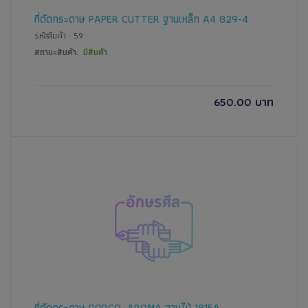
ที่ตัดกระดาษ PAPER CUTTER ฐานเหล็ก A4 829-4
รหัสสินค้า : 59
สถานะสินค้า:
มีสินค้า
650.00 บาท
ที่ตัดกระดาษ DORCO, AROMA ฐานไม้ 1815A