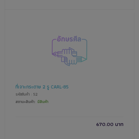
ที่เจาะกระดาษ 2 รู CARL-85
รหัสสินค้า : 52
สถานะสินค้า:
มีสินค้า
670.00 บาท