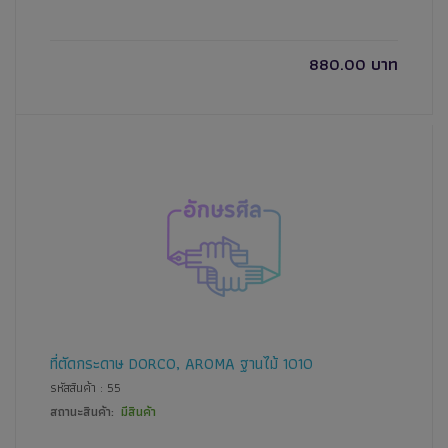
880.00 บาท
ที่ตัดกระดาษ DORCO, AROMA ฐานไม้ 1010
รหัสสินค้า : 55
สถานะสินค้า:
มีสินค้า