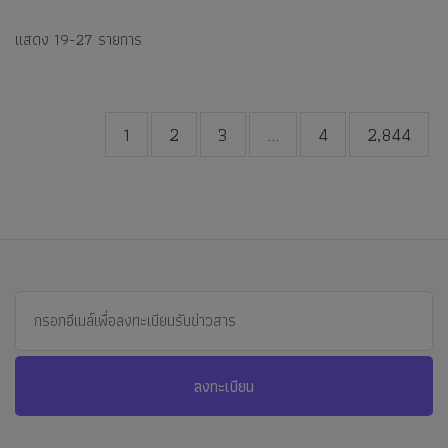
แสดง
19-27
รายการ
1
2
3
...
4
2,844
ลงทะเบียน