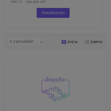
ราคา: 0 - 666,666 บาท
กำหนดช่วงราคา
9 รายการต่อหน้า
ตาราง
รายการ