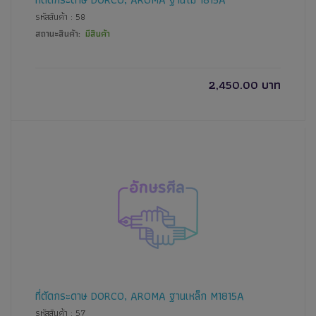
รหัสสินค้า : 58
สถานะสินค้า:
มีสินค้า
2,450.00 บาท
ที่ตัดกระดาษ DORCO, AROMA ฐานเหล็ก M1815A
รหัสสินค้า : 57