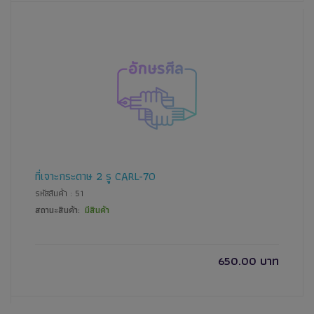
ที่เจาะกระดาษ 2 รู CARL-70
รหัสสินค้า : 51
สถานะสินค้า:
มีสินค้า
650.00 บาท