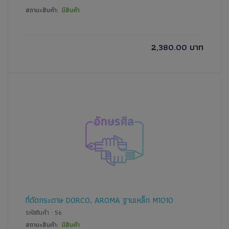
สถานะสินค้า:
มีสินค้า
2,380.00 บาท
ที่ตัดกระดาษ DORCO, AROMA ฐานเหล็ก M1010
รหัสสินค้า : 56
สถานะสินค้า:
มีสินค้า